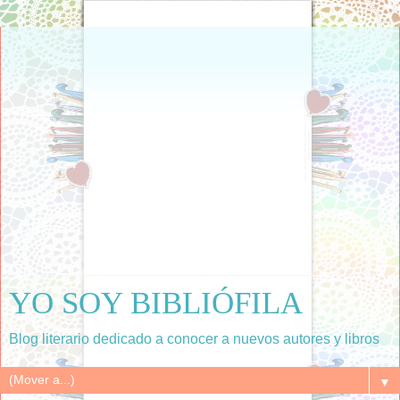
YO SOY BIBLIÓFILA
Blog literario dedicado a conocer a nuevos autores y libros
▼