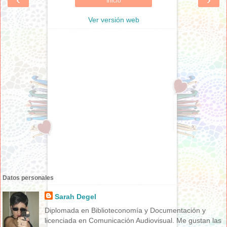
Inicio
Ver versión web
Datos personales
Sarah Degel
Diplomada en Biblioteconomía y Documentación y
licenciada en Comunicación Audiovisual. Me gustan las