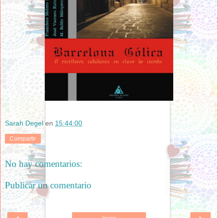
Sarah Degel
en
15:44:00
Compartir
No hay comentarios:
Publicar un comentario
‹
›