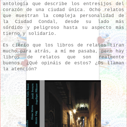
antología que describe los entresijos del
corazón de una ciudad única. Ocho relatos
que muestran la compleja personalidad de
la Ciudad Condal, desde su lado más
sórdido y peligroso hasta su aspecto más
tierno y solidario.
Es cierto que los libros de relatos tiran
mucho para atrás, a mí me pasaba, pero hay
libros de relatos que son realmente
buenos. ¿Qué opináis de estos? ¿Os llaman
la atención?